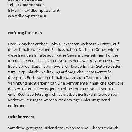
Tel. +39 348 667 9003
E-Mail:
info@dkompatscher.it
www.dkompatscher.it
Haftung für Links
Unser Angebot enthält Links zu externen Webseiten Dritter, auf
deren Inhalte wir keinen Einfluss haben. Deshalb können wir für
diese fremden Inhalte auch keine Gewähr übernehmen. Für die
Inhalte der verlinkten Seiten ist stets der jeweilige Anbieter oder
Betreiber der Seiten verantwortlich. Die verlinkten Seiten wurden
zum Zeitpunkt der Verlinkung auf mögliche Rechtsverstöße
überprüft. Rechtswidrige Inhalte waren zum Zeitpunkt der
Verlinkung nicht erkennbar. Eine permanente inhaltliche Kontrolle
der verlinkten Seiten ist jedoch ohne konkrete Anhaltspunkte
einer Rechtsverletzung nicht zumutbar. Bei Bekanntwerden von
Rechtsverletzungen werden wir derartige Links umgehend
entfernen.
Urheberrecht
Sämtliche gezeigten Bilder dieser Website sind urheberrechtlich