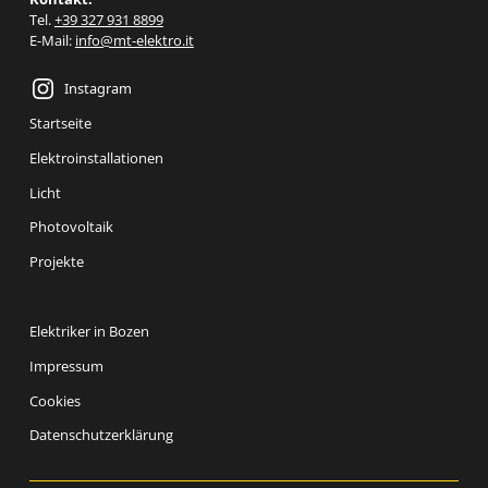
Tel.
+39 327 931 8899
E-Mail:
info@mt-elektro.it
Instagram
Startseite
Elektroinstallationen
Licht
Photovoltaik
Projekte
Elektriker in Bozen
Impressum
Cookies
Datenschutzerklärung